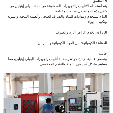
6. التطبيق
يتم استخدام الأنابيب والتجهيزات المصنوعة من مادة البولي إيثيلين من
خلال هذه العملية في مجالات مختلفة:
البناء: يستخدم لإمدادات المياه والصرف الصحي وأنظمة التدفئة والتهوية
وتكييف الهواء.
الزراعة: تخدم أغراض الري والصرف.
الصناعة الكيميائية: نقل المواد الكيميائية والسوائل.
خاتمة
وتضمن عملية الإنتاج جودة وسلامة أنابيب وتجهيزات البولي إيثيلين، مما
يساهم بشكل كبير في التنمية والتقدم المجتمعي.