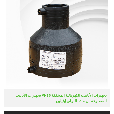
تجهيزات الأنابيب الكهربائية المخففة PN16 تجهيزات الأنابيب
المصنوعة من مادة البولي إيثيلين