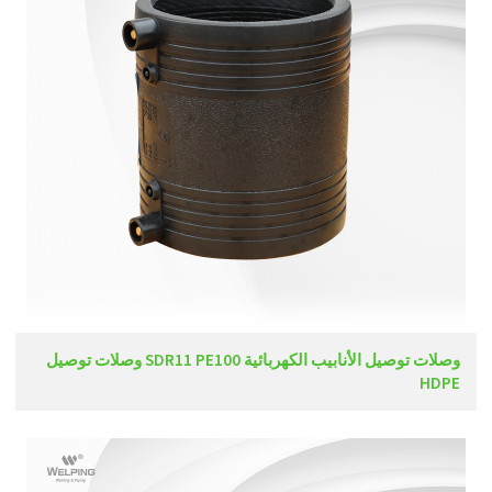
وصلات توصيل الأنابيب الكهربائية SDR11 PE100 وصلات توصيل
HDPE