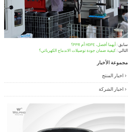
سابق
أيهما أفضل، HDPE أم PPR؟
التالي
كيفية ضمان جودة توصيلات الاندماج الكهربائي؟
مجموعة الأخبار
اخبار المنتج
اخبار الشركة