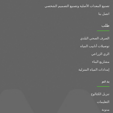
تصنيع المعدات الأصلية وتصنيع التصميم الشخصي
اتصل بنا
طلب
الصرف الصحي البلدي
توصيلات أنابيب المياه
الري الزراعي
مشاريع البناء
إمدادات المياه المنزلية
يدعم
تنزيل الكتالوج
التعليمات
مدونة