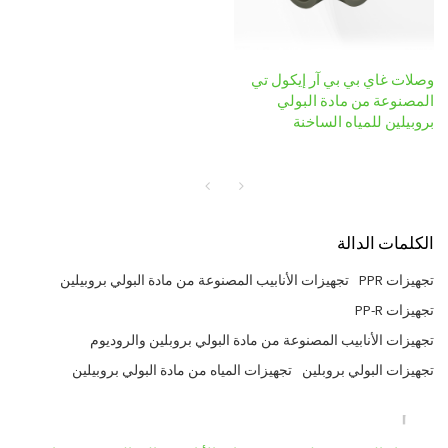
وصلات غاي بي بي آر إيكول تي
المصنوعة من مادة البولي
بروبيلين للمياه الساخنة
الكلمات الدالة
تجهيزات PPR
تجهيزات الأنابيب المصنوعة من مادة البولي بروبيلين
تجهيزات PP-R
تجهيزات الأنابيب المصنوعة من مادة البولي بروبلين والروديوم
تجهيزات البولي بروبلين
تجهيزات المياه من مادة البولي بروبيلين