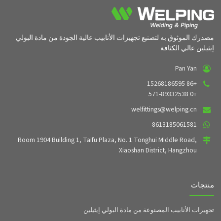
مصدرك الموثوق به لتصنيع تجهيزات الأنابيب عالية الجودة من مادة البولي
إيثيلين عالي الكثافة
Pan Yan
+86 15268186595
+0 571-89332538
welfittings@welping.cn
8613185061581
Room 1904 Building 1, Taifu Plaza, No. 1 Tonghui Middle Road,
Xiaoshan District, Hangzhou
منتجات
تجهيزات الأنابيب المصنوعة من مادة البولي إيثيلين