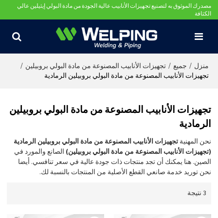
مصدرك الموثوق به لتصنيع تجهيزات الأنابيب عالية الجودة من مادة البولي إيثيلين عالي
الكثافة
/
/
/
منزل
جميع
تجهيزات الأنابيب المصنوعة من مادة البولي بروبيلين
تجهيزات الأنابيب المصنوعة من مادة البولي بروبيلين الرمادية
تجهيزات الأنابيب المصنوعة من مادة البولي بروبيلين
الرمادية
نحن المهنية
تجهيزات الأنابيب المصنوعة من مادة البولي بروبيلين الرمادية
(تجهيزات الأنابيب المصنوعة من مادة البولي بروبيلين)
الصانع والمورد في
الصين. هنا يمكنك أن تجد منتجات ذات جودة عالية في سعر تنافسي. أيضا
نحن توريد خدمة صانعي القطع الأصلية من المنتجات بالنسبة لك.
3 نتيجة