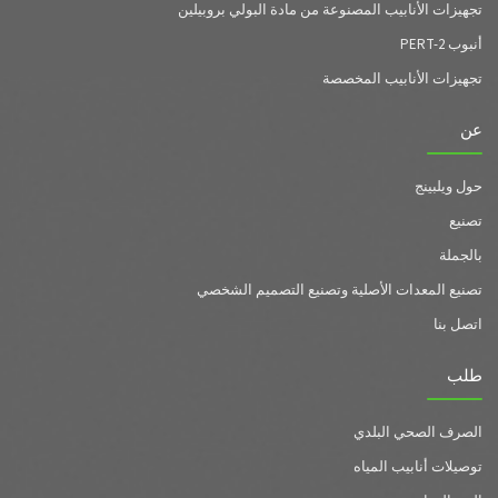
تجهيزات الأنابيب المصنوعة من مادة البولي بروبيلين
أنبوب PERT-2
تجهيزات الأنابيب المخصصة
عن
حول ويلبينج
تصنيع
بالجملة
تصنيع المعدات الأصلية وتصنيع التصميم الشخصي
اتصل بنا
طلب
الصرف الصحي البلدي
توصيلات أنابيب المياه