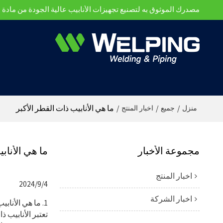
مصدرك الموثوق به لتصنيع تجهيزات الأنابيب عالية الجودة من مادة ال
/
/
/
ما هي الأنابيب ذات القطر الأكبر
منزل
جميع
اخبار المنتج
مجموعة الأخبار
ما هي الأناب
اخبار المنتج
2024/9/4
اخبار الشركة
1. ما هي الأنابيب ذات القطر الأكبر؟