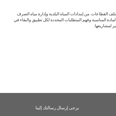
لف القطاعات. من إمدادات المياه البلدية وإدارة مياه الصرف
المادة المناسبة وفهم المتطلبات المحددة لكل تطبيق والبقاء في
ر لمشاريعها.
يرجى إرسال رسالتك إلينا