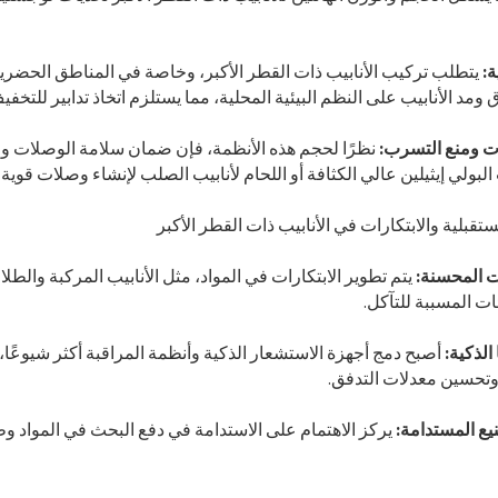
ة:
يتطلب تركيب الأنابيب ذات القطر الأكبر، وخاصة في المناطق الحضرية أ
 ومد الأنابيب على النظم البيئية المحلية، مما يستلزم اتخاذ تدابير للتخفي
ت ومنع التسرب:
نظرًا لحجم هذه الأنظمة، فإن ضمان سلامة الوصلات والوصل
البولي إيثيلين عالي الكثافة أو اللحام لأنابيب الصلب لإنشاء وصلات قوي
ت المحسنة:
يتم تطوير الابتكارات في المواد، مثل الأنابيب المركبة والطلا
ت المسببة للتآكل.
الذكية:
أصبح دمج أجهزة الاستشعار الذكية وأنظمة المراقبة أكثر شيوعًا، 
وتحسين معدلات التدفق.
ع المستدامة:
يركز الاهتمام على الاستدامة في دفع البحث في المواد وطرق