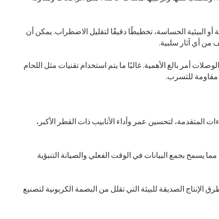
و البيئية الحساسة، تخطيطًا دقيقًا لتقليل الاضطراب. يمكن أن
ف من أي آثار سلبية.
ات أمر بالغ الأهمية. غالبًا ما يتم استخدام تقنيات مثل اللحام
ة مقاومة للتسرب.
ءات المتقدمة، لتحسين عمر وأداء الأنابيب ذات القطر الأكبر،
مما يسمح بجمع البيانات في الوقت الفعلي والصيانة التنبؤية
 الإنتاج الصديقة للبيئة التي تقلل من البصمة الكربونية لتصنيع