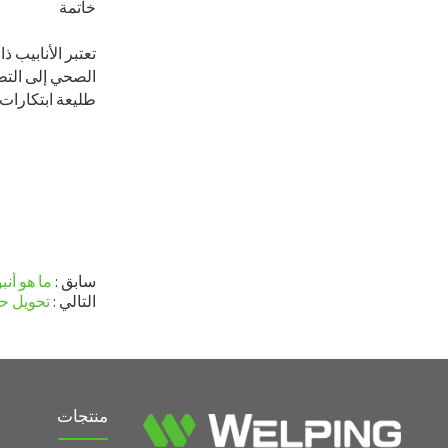
خاتمة
تعتبر الأنابيب 
الصحي إلى التطب
طليعة ابتكارات 
سابق
ما هو أنبوب 
التالي
تحويل حج
منتجات