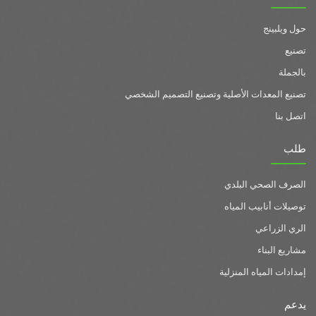
حول ويلبينج
تصنيع
بالجملة
تصنيع المعدات الأصلية وتصنيع التصميم الشخصي
اتصل بنا
طلب
الصرف الصحي البلدي
توصيلات أنابيب المياه
الري الزراعي
مشاريع البناء
إمدادات المياه المنزلية
يدعم