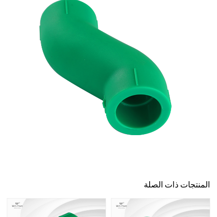
المنتجات ذات الصلة