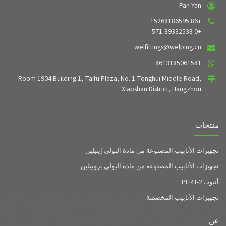
Pan Yan
+86 15268186595
+0 571-89332538
welfittings@welping.cn
8613185061581
Room 1904 Building 1, Taifu Plaza, No. 1 Tonghui Middle Road,
Xiaoshan District, Hangzhou
منتجات
تجهيزات الأنابيب المصنوعة من مادة البولي إيثيلين
تجهيزات الأنابيب المصنوعة من مادة البولي بروبيلين
أنبوب PERT-2
تجهيزات الأنابيب المخصصة
عن