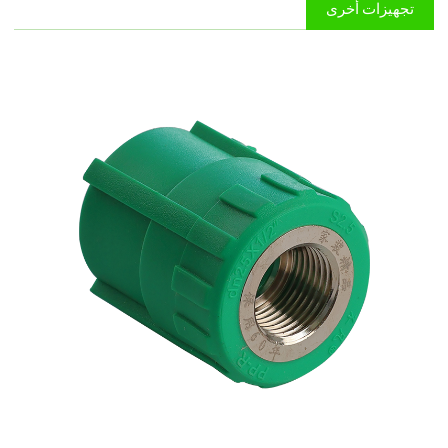
تجهيزات أخرى