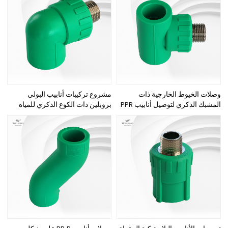
وصلات الخيوط الخارجية ذات
مشروع تركيبات أنابيب البولي
المشبك الذكري لتوصيل أنابيب PPR
بروبلين ذات الكوع الذكري للمياه