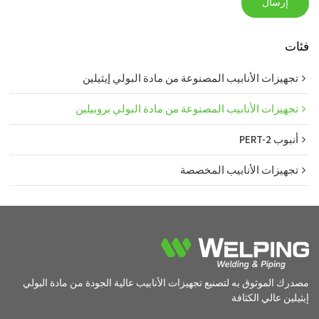
إرسال
فئات
تجهيزات الأنابيب المصنوعة من مادة البولي إيثيلين
تجهيزات الأنابيب المصنوعة من مادة البولي بروبيلين
أنبوب PERT-2
تجهيزات الأنابيب المخصصة
مصدرك الموثوق به لتصنيع تجهيزات الأنابيب عالية الجودة من مادة البولي
إيثيلين عالي الكثافة